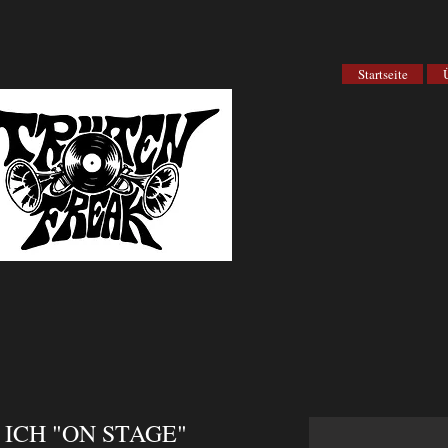
Startseite
ICH "ON STAGE"